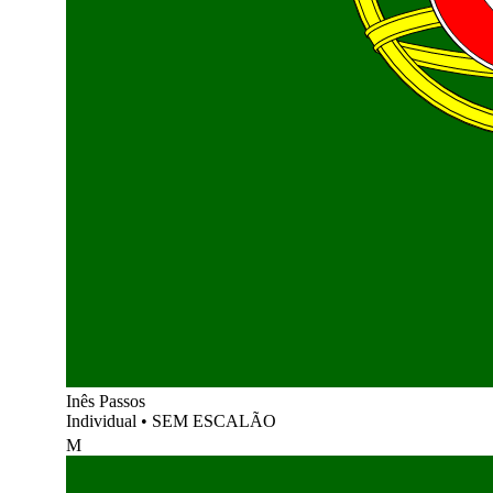
Inês Passos
Individual
•
SEM ESCALÃO
M