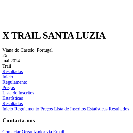
X TRAIL SANTA LUZIA
Viana do Castelo, Portugal
26
mai 2024
Trail
Resultados
Início
Regulamento
Preços
Lista de Inscritos
Estatísticas
Resultados
Início
Regulamento
Preços
Lista de Inscritos
Estatísticas
Resultados
Contacta-nos
Contactar Organizador via Email