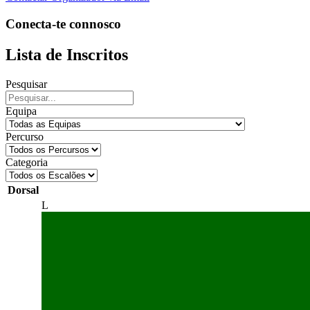
Conecta-te connosco
Lista de Inscritos
Pesquisar
Equipa
Percurso
Categoria
Dorsal
L