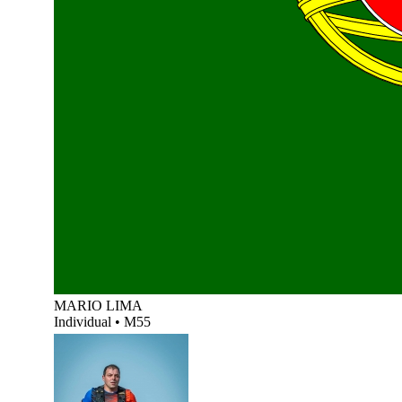
MARIO LIMA
Individual
•
M55