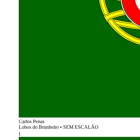
Carlos Penas
Lobos do Brunheiro
•
SEM ESCALÃO
I