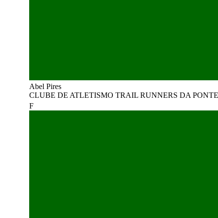
Abel Pires
CLUBE DE ATLETISMO TRAIL RUNNERS DA PONT
F