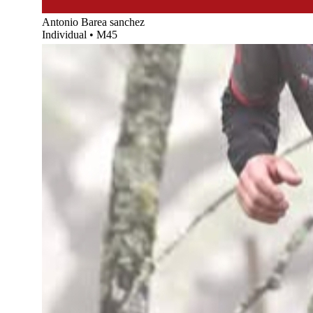
Antonio Barea sanchez
Individual
•
M45