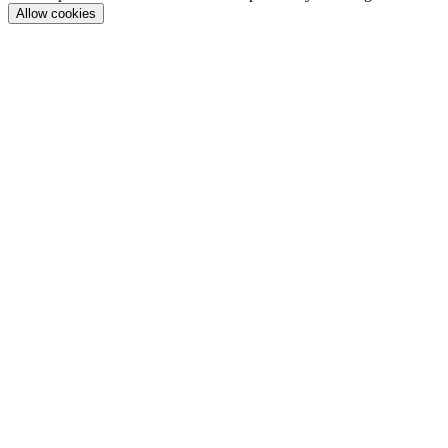
Allow cookies