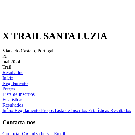
X TRAIL SANTA LUZIA
Viana do Castelo, Portugal
26
mai 2024
Trail
Resultados
Início
Regulamento
Preços
Lista de Inscritos
Estatísticas
Resultados
Início
Regulamento
Preços
Lista de Inscritos
Estatísticas
Resultados
Contacta-nos
Contactar Organizador via Email