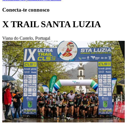
Conecta-te connosco
X TRAIL SANTA LUZIA
Viana do Castelo, Portugal