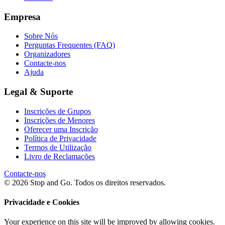
Empresa
Sobre Nós
Perguntas Frequentes (FAQ)
Organizadores
Contacte-nos
Ajuda
Legal & Suporte
Inscrições de Grupos
Inscrições de Menores
Oferecer uma Inscrição
Política de Privacidade
Termos de Utilização
Livro de Reclamações
Contacte-nos
© 2026 Stop and Go. Todos os direitos reservados.
Privacidade e Cookies
Your experience on this site will be improved by allowing cookies.