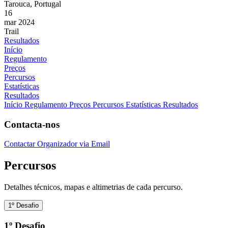
Tarouca, Portugal
16
mar 2024
Trail
Resultados
Início
Regulamento
Preços
Percursos
Estatísticas
Resultados
Início
Regulamento
Preços
Percursos
Estatísticas
Resultados
Contacta-nos
Contactar Organizador via Email
Percursos
Detalhes técnicos, mapas e altimetrias de cada percurso.
1º Desafio
1º Desafio