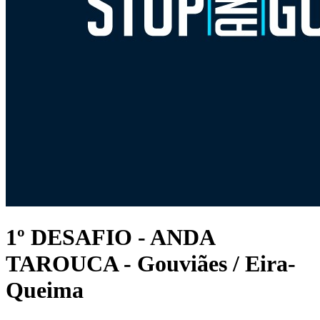
1º DESAFIO - ANDA
TAROUCA - Gouviães / Eira-
Queima