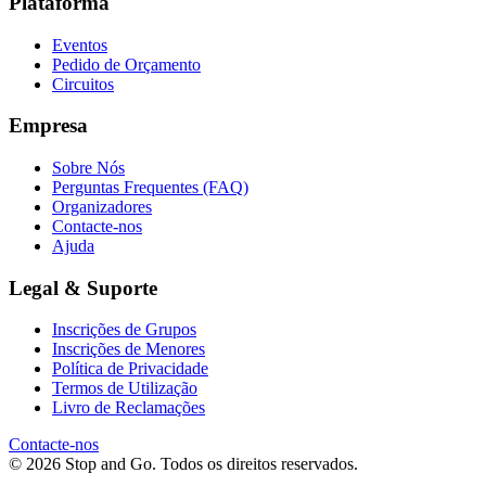
Plataforma
Eventos
Pedido de Orçamento
Circuitos
Empresa
Sobre Nós
Perguntas Frequentes (FAQ)
Organizadores
Contacte-nos
Ajuda
Legal & Suporte
Inscrições de Grupos
Inscrições de Menores
Política de Privacidade
Termos de Utilização
Livro de Reclamações
Contacte-nos
© 2026 Stop and Go. Todos os direitos reservados.