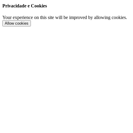
Privacidade e Cookies
Your experience on this site will be improved by allowing cookies.
Allow cookies