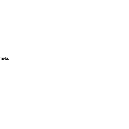
 meta.