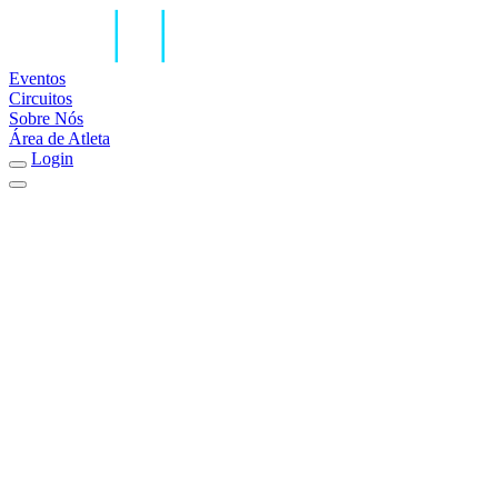
Eventos
Circuitos
Sobre Nós
Área de Atleta
Login