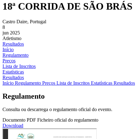
18ª CORRIDA DE SÃO BRÁS
Castro Daire, Portugal
8
jun 2025
Atletismo
Resultados
Início
Regulamento
Preços
Lista de Inscritos
Estatísticas
Resultados
Início
Regulamento
Preços
Lista de Inscritos
Estatísticas
Resultados
Regulamento
Consulta ou descarrega o regulamento oficial do evento.
Documento PDF
Ficheiro oficial do regulamento
Download