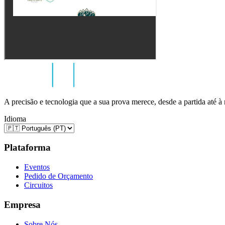
A precisão e tecnologia que a sua prova merece, desde a partida até à
Idioma
Plataforma
Eventos
Pedido de Orçamento
Circuitos
Empresa
Sobre Nós