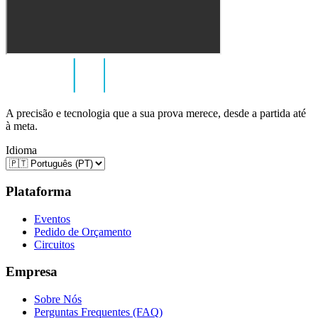
A precisão e tecnologia que a sua prova merece, desde a partida até
à meta.
Idioma
Plataforma
Eventos
Pedido de Orçamento
Circuitos
Empresa
Sobre Nós
Perguntas Frequentes (FAQ)