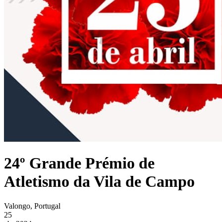
24º Grande Prémio de
Atletismo da Vila de Campo
Valongo, Portugal
25