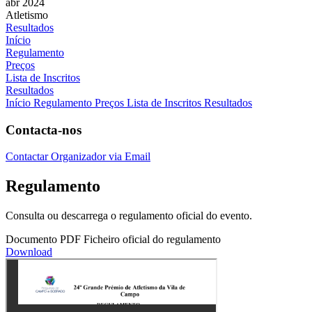
abr 2024
Atletismo
Resultados
Início
Regulamento
Preços
Lista de Inscritos
Resultados
Início
Regulamento
Preços
Lista de Inscritos
Resultados
Contacta-nos
Contactar Organizador via Email
Regulamento
Consulta ou descarrega o regulamento oficial do evento.
Documento PDF
Ficheiro oficial do regulamento
Download