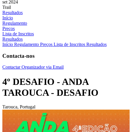
set 2024
Trail
Resultados
Início
Regulamento
Preços
Lista de Inscritos
Resultados
Início
Regulamento
Preços
Lista de Inscritos
Resultados
Contacta-nos
Contactar Organizador via Email
4º DESAFIO - ANDA
TAROUCA - DESAFIO
Tarouca, Portugal