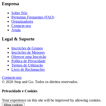
Empresa
Sobre Nós
Perguntas Frequentes (FAQ)
Organizadores
Contacte-nos
Ajuda
Legal & Suporte
Inscrições de Grupos
Inscrições de Menores
Oferecer uma Inscrição
Política de Privacidade
Termos de Utilização
Livro de Reclamações
Contacte-nos
© 2026 Stop and Go. Todos os direitos reservados.
Privacidade e Cookies
Your experience on this site will be improved by allowing cookies.
Allow cookies