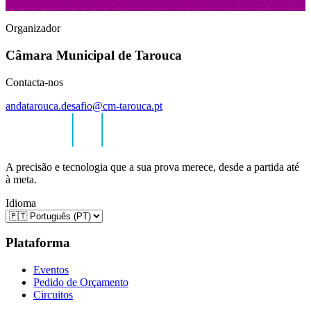
Organizador
Câmara Municipal de Tarouca
Contacta-nos
andatarouca.desafio@cm-tarouca.pt
A precisão e tecnologia que a sua prova merece, desde a partida até
à meta.
Idioma
Plataforma
Eventos
Pedido de Orçamento
Circuitos