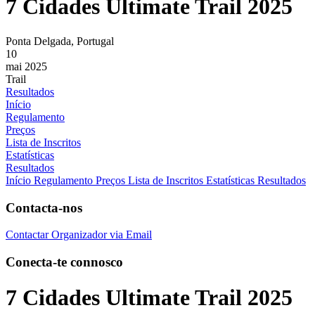
7 Cidades Ultimate Trail 2025
Ponta Delgada, Portugal
10
mai 2025
Trail
Resultados
Início
Regulamento
Preços
Lista de Inscritos
Estatísticas
Resultados
Início
Regulamento
Preços
Lista de Inscritos
Estatísticas
Resultados
Contacta-nos
Contactar Organizador via Email
Conecta-te connosco
7 Cidades Ultimate Trail 2025