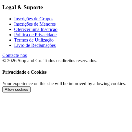
Legal & Suporte
Inscrições de Grupos
Inscrições de Menores
Oferecer uma Inscrição
Política de Privacidade
Termos de Utilização
Livro de Reclamações
Contacte-nos
© 2026 Stop and Go. Todos os direitos reservados.
Privacidade e Cookies
Your experience on this site will be improved by allowing cookies.
Allow cookies