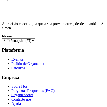
A precisão e tecnologia que a sua prova merece, desde a partida até
à meta.
Idioma
Plataforma
Eventos
Pedido de Orçamento
Circuitos
Empresa
Sobre Nós
Perguntas Frequentes (FAQ)
Organizadores
Contacte-nos
Ajuda