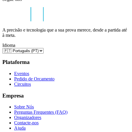
A precisão e tecnologia que a sua prova merece, desde a partida até
à meta.
Idioma
Plataforma
Eventos
Pedido de Orçamento
Circuitos
Empresa
Sobre Nós
Perguntas Frequentes (FAQ)
Organizadores
Contacte-nos
Ajuda