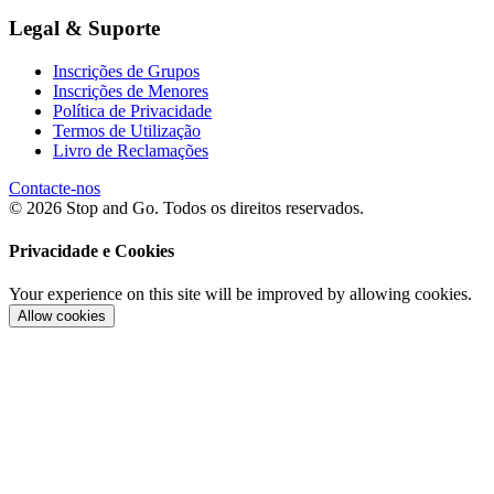
Legal & Suporte
Inscrições de Grupos
Inscrições de Menores
Política de Privacidade
Termos de Utilização
Livro de Reclamações
Contacte-nos
© 2026 Stop and Go. Todos os direitos reservados.
Privacidade e Cookies
Your experience on this site will be improved by allowing cookies.
Allow cookies