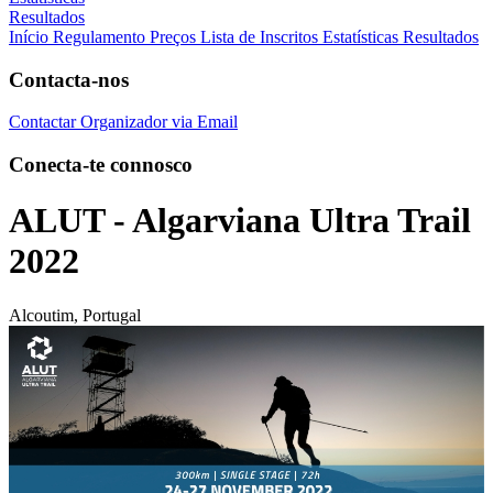
Resultados
Início
Regulamento
Preços
Lista de Inscritos
Estatísticas
Resultados
Contacta-nos
Contactar Organizador via Email
Conecta-te connosco
ALUT - Algarviana Ultra Trail
2022
Alcoutim, Portugal