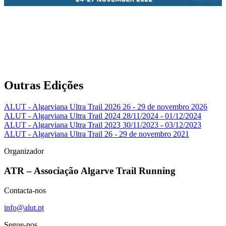
Outras Edições
ALUT - Algarviana Ultra Trail 2026
26 - 29 de novembro 2026
ALUT - Algarviana Ultra Trail 2024
28/11/2024 - 01/12/2024
ALUT - Algarviana Ultra Trail 2023
30/11/2023 - 03/12/2023
ALUT - Algarviana Ultra Trail
26 - 29 de novembro 2021
Organizador
ATR – Associação Algarve Trail Running
Contacta-nos
info@alut.pt
Segue-nos