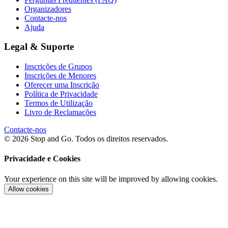
Organizadores
Contacte-nos
Ajuda
Legal & Suporte
Inscrições de Grupos
Inscrições de Menores
Oferecer uma Inscrição
Política de Privacidade
Termos de Utilização
Livro de Reclamações
Contacte-nos
© 2026 Stop and Go. Todos os direitos reservados.
Privacidade e Cookies
Your experience on this site will be improved by allowing cookies.
Allow cookies