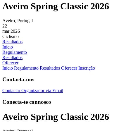
Aveiro Spring Classic 2026
Aveiro, Portugal
22
mar 2026
Ciclismo
Resultados
Início
Regulamento
Resultados
Oferecer
Início
Regulamento
Resultados
Oferecer Inscrição
Contacta-nos
Contactar Organizador via Email
Conecta-te connosco
Aveiro Spring Classic 2026