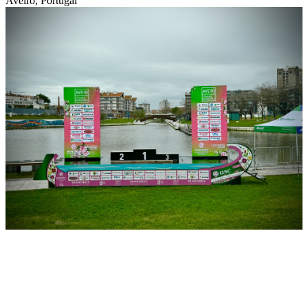
Aveiro, Portugal