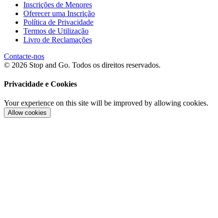
Inscrições de Menores
Oferecer uma Inscrição
Política de Privacidade
Termos de Utilização
Livro de Reclamações
Contacte-nos
© 2026 Stop and Go. Todos os direitos reservados.
Privacidade e Cookies
Your experience on this site will be improved by allowing cookies.
Allow cookies