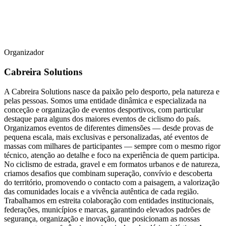
Organizador
Cabreira Solutions
A Cabreira Solutions nasce da paixão pelo desporto, pela natureza e
pelas pessoas. Somos uma entidade dinâmica e especializada na
conceção e organização de eventos desportivos, com particular
destaque para alguns dos maiores eventos de ciclismo do país.
Organizamos eventos de diferentes dimensões — desde provas de
pequena escala, mais exclusivas e personalizadas, até eventos de
massas com milhares de participantes — sempre com o mesmo rigor
técnico, atenção ao detalhe e foco na experiência de quem participa.
No ciclismo de estrada, gravel e em formatos urbanos e de natureza,
criamos desafios que combinam superação, convívio e descoberta
do território, promovendo o contacto com a paisagem, a valorização
das comunidades locais e a vivência autêntica de cada região.
Trabalhamos em estreita colaboração com entidades institucionais,
federações, municípios e marcas, garantindo elevados padrões de
segurança, organização e inovação, que posicionam as nossas