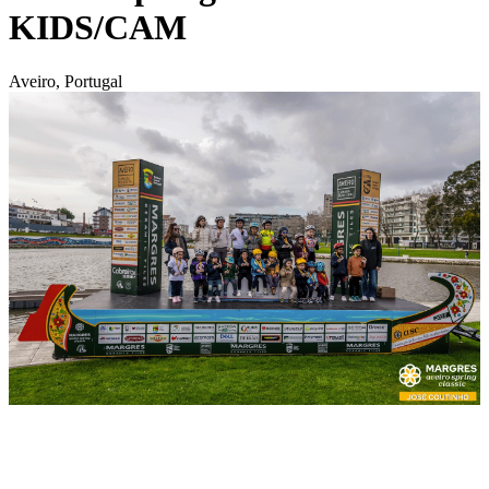
KIDS/CAM
Aveiro, Portugal