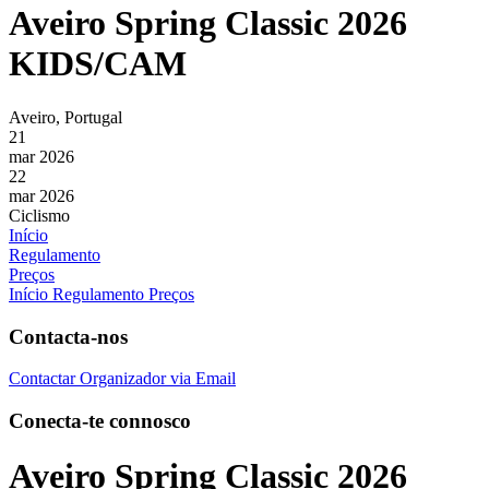
Aveiro Spring Classic 2026
KIDS/CAM
Aveiro, Portugal
21
mar 2026
22
mar 2026
Ciclismo
Início
Regulamento
Preços
Início
Regulamento
Preços
Contacta-nos
Contactar Organizador via Email
Conecta-te connosco
Aveiro Spring Classic 2026