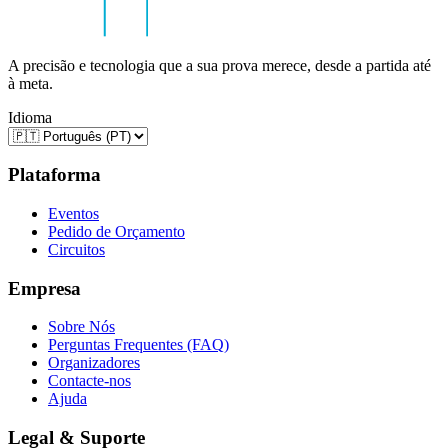
A precisão e tecnologia que a sua prova merece, desde a partida até
à meta.
Idioma
Plataforma
Eventos
Pedido de Orçamento
Circuitos
Empresa
Sobre Nós
Perguntas Frequentes (FAQ)
Organizadores
Contacte-nos
Ajuda
Legal & Suporte