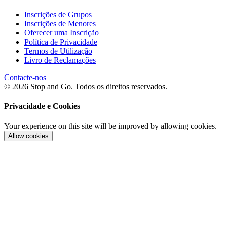
Inscrições de Grupos
Inscrições de Menores
Oferecer uma Inscrição
Política de Privacidade
Termos de Utilização
Livro de Reclamações
Contacte-nos
© 2026 Stop and Go. Todos os direitos reservados.
Privacidade e Cookies
Your experience on this site will be improved by allowing cookies.
Allow cookies