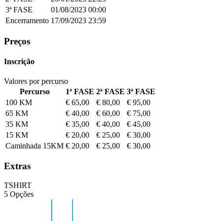
3ª FASE
01/08/2023
00:00
Encerramento
17/09/2023
23:59
Preços
Inscrição
Valores por percurso
Percurso
1ª FASE
2ª FASE
3ª FASE
100 KM
€ 65,00
€ 80,00
€ 95,00
65 KM
€ 40,00
€ 60,00
€ 75,00
35 KM
€ 35,00
€ 40,00
€ 45,00
15 KM
€ 20,00
€ 25,00
€ 30,00
Caminhada 15KM
€ 20,00
€ 25,00
€ 30,00
Extras
TSHIRT
5 Opções