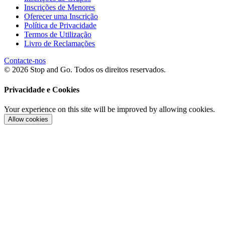
Inscrições de Menores
Oferecer uma Inscrição
Política de Privacidade
Termos de Utilização
Livro de Reclamações
Contacte-nos
© 2026 Stop and Go. Todos os direitos reservados.
Privacidade e Cookies
Your experience on this site will be improved by allowing cookies.
Allow cookies