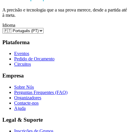
A precisão e tecnologia que a sua prova merece, desde a partida até
à meta.
Idioma
Plataforma
Eventos
Pedido de Orçamento
Circuitos
Empresa
Sobre Nós
Perguntas Frequentes (FAQ)
Organizadores
Contacte-nos
Ajuda
Legal & Suporte
Inscrições de Grupos