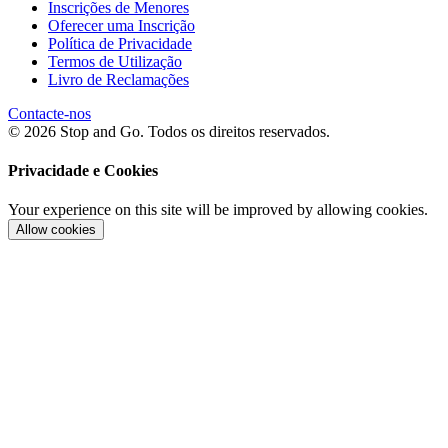
Inscrições de Menores
Oferecer uma Inscrição
Política de Privacidade
Termos de Utilização
Livro de Reclamações
Contacte-nos
© 2026 Stop and Go. Todos os direitos reservados.
Privacidade e Cookies
Your experience on this site will be improved by allowing cookies.
Allow cookies