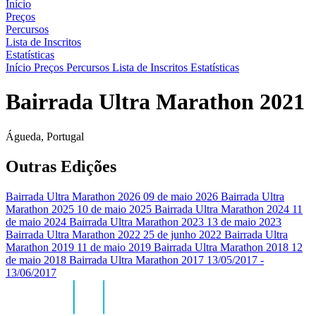
Início
Preços
Percursos
Lista de Inscritos
Estatísticas
Início
Preços
Percursos
Lista de Inscritos
Estatísticas
Bairrada Ultra Marathon 2021
Águeda, Portugal
Outras Edições
Bairrada Ultra Marathon 2026
09 de maio 2026
Bairrada Ultra
Marathon 2025
10 de maio 2025
Bairrada Ultra Marathon 2024
11
de maio 2024
Bairrada Ultra Marathon 2023
13 de maio 2023
Bairrada Ultra Marathon 2022
25 de junho 2022
Bairrada Ultra
Marathon 2019
11 de maio 2019
Bairrada Ultra Marathon 2018
12
de maio 2018
Bairrada Ultra Marathon 2017
13/05/2017 -
13/06/2017