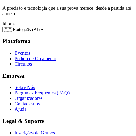
A precisão e tecnologia que a sua prova merece, desde a partida até
à meta.
Idioma
Plataforma
Eventos
Pedido de Orçamento
Circuitos
Empresa
Sobre Nós
Perguntas Frequentes (FAQ)
Organizadores
Contacte-nos
Ajuda
Legal & Suporte
Inscrições de Grupos