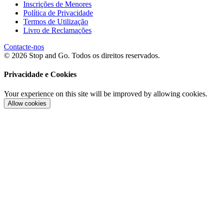
Inscrições de Menores
Política de Privacidade
Termos de Utilização
Livro de Reclamações
Contacte-nos
© 2026 Stop and Go. Todos os direitos reservados.
Privacidade e Cookies
Your experience on this site will be improved by allowing cookies.
Allow cookies