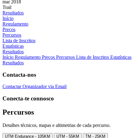
mar 2018
Trail
Resultados
Início
Regulamento
Preços
Percursos
Lista de Inscritos
Estatísticas
Resultados
Início
Regulamento
Preços
Percursos
Lista de Inscritos
Estatísticas
Resultados
Contacta-nos
Contactar Organizador via Email
Conecta-te connosco
Percursos
Detalhes técnicos, mapas e altimetrias de cada percurso.
UTM Endurance - 105KM
UTM - 55KM
TM - 25KM