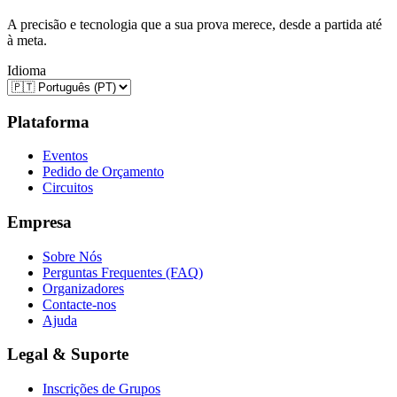
A precisão e tecnologia que a sua prova merece, desde a partida até
à meta.
Idioma
Plataforma
Eventos
Pedido de Orçamento
Circuitos
Empresa
Sobre Nós
Perguntas Frequentes (FAQ)
Organizadores
Contacte-nos
Ajuda
Legal & Suporte
Inscrições de Grupos