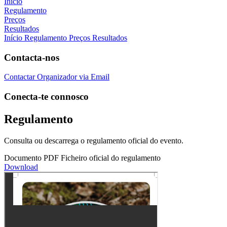
Início
Regulamento
Preços
Resultados
Início
Regulamento
Preços
Resultados
Contacta-nos
Contactar Organizador via Email
Conecta-te connosco
Regulamento
Consulta ou descarrega o regulamento oficial do evento.
Documento PDF
Ficheiro oficial do regulamento
Download