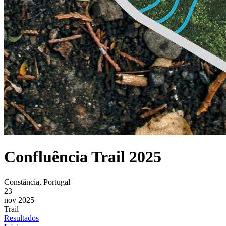
Confluência Trail 2025
Constância, Portugal
23
nov 2025
Trail
Resultados