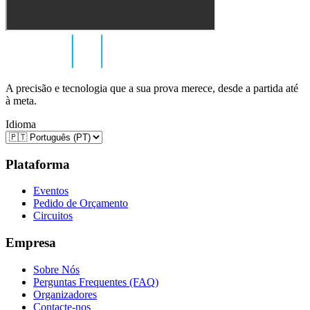
A precisão e tecnologia que a sua prova merece, desde a partida até
à meta.
Idioma
Plataforma
Eventos
Pedido de Orçamento
Circuitos
Empresa
Sobre Nós
Perguntas Frequentes (FAQ)
Organizadores
Contacte-nos