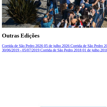
Outras Edições
Corrida de São Pedro 2026
05 de julho 2026
Corrida de São Pedro 
30/06/2019 - 05/07/2019
Corrida de São Pedro 2018
01 de julho 201