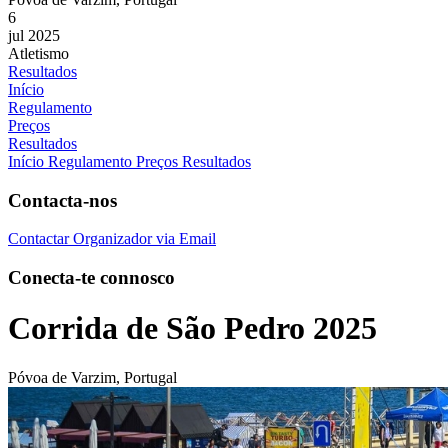
6
jul 2025
Atletismo
Resultados
Início
Regulamento
Preços
Resultados
Início
Regulamento
Preços
Resultados
Contacta-nos
Contactar Organizador via Email
Conecta-te connosco
Corrida de São Pedro 2025
Póvoa de Varzim, Portugal