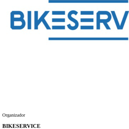
Organizador
BIKESERVICE