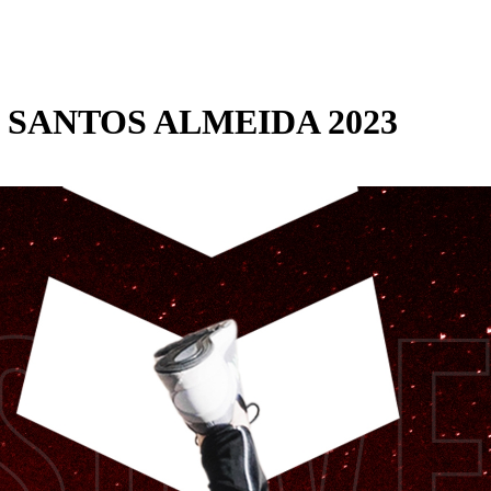
 SANTOS ALMEIDA 2023