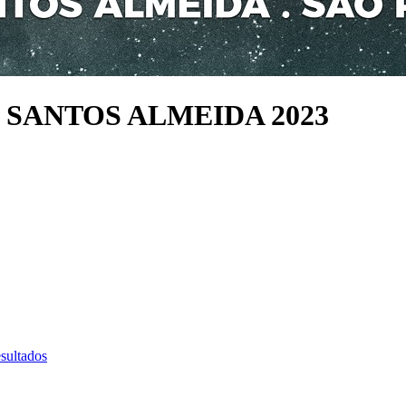
 SANTOS ALMEIDA 2023
sultados