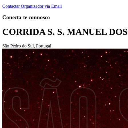
Contactar Organizador via Email
Conecta-te connosco
CORRIDA S. S. MANUEL DOS
São Pedro do Sul, Portugal