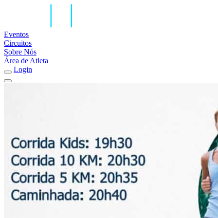
Eventos
Circuitos
Sobre Nós
Área de Atleta
Login