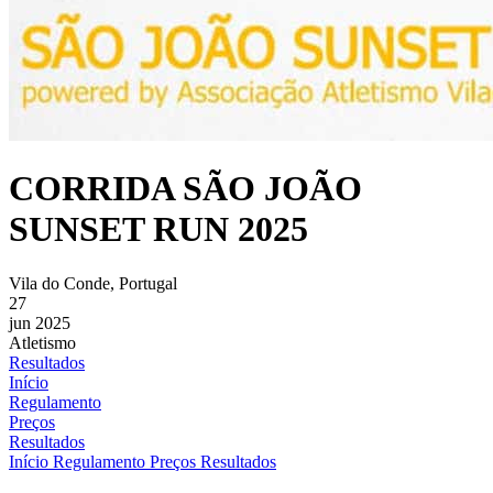
CORRIDA SÃO JOÃO
SUNSET RUN 2025
Vila do Conde, Portugal
27
jun 2025
Atletismo
Resultados
Início
Regulamento
Preços
Resultados
Início
Regulamento
Preços
Resultados