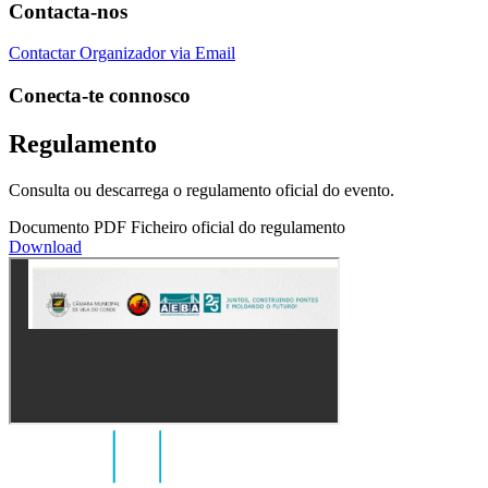
Contacta-nos
Contactar Organizador via Email
Conecta-te connosco
Regulamento
Consulta ou descarrega o regulamento oficial do evento.
Documento PDF
Ficheiro oficial do regulamento
Download