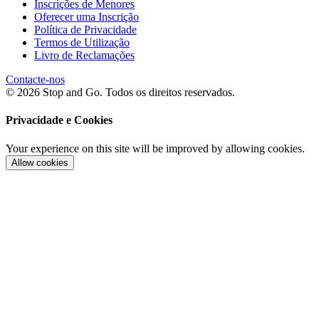
Inscrições de Menores
Oferecer uma Inscrição
Política de Privacidade
Termos de Utilização
Livro de Reclamações
Contacte-nos
© 2026 Stop and Go. Todos os direitos reservados.
Privacidade e Cookies
Your experience on this site will be improved by allowing cookies.
Allow cookies