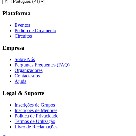
Plataforma
Eventos
Pedido de Orçamento
Circuitos
Empresa
Sobre Nós
Perguntas Frequentes (FAQ)
Organizadores
Contacte-nos
Ajuda
Legal & Suporte
Inscrições de Grupos
Inscrições de Menores
Política de Privacidade
Termos de Utilização
Livro de Reclamações