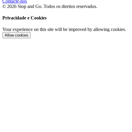
Contacte-nos
© 2026 Stop and Go. Todos os direitos reservados.
Privacidade e Cookies
Your experience on this site will be improved by allowing cookies.
Allow cookies