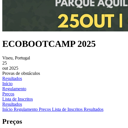
ECOBOOTCAMP 2025
Viseu, Portugal
25
out 2025
Provas de obstáculos
Resultados
Início
Regulamento
Preços
Lista de Inscritos
Resultados
Início
Regulamento
Preços
Lista de Inscritos
Resultados
Preços