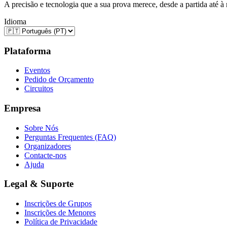
A precisão e tecnologia que a sua prova merece, desde a partida até à
Idioma
Plataforma
Eventos
Pedido de Orçamento
Circuitos
Empresa
Sobre Nós
Perguntas Frequentes (FAQ)
Organizadores
Contacte-nos
Ajuda
Legal & Suporte
Inscrições de Grupos
Inscrições de Menores
Política de Privacidade