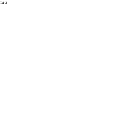
 meta.