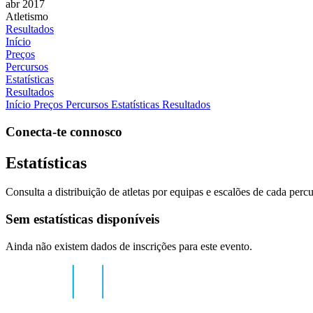
abr 2017
Atletismo
Resultados
Início
Preços
Percursos
Estatísticas
Resultados
Início
Preços
Percursos
Estatísticas
Resultados
Conecta-te connosco
Estatísticas
Consulta a distribuição de atletas por equipas e escalões de cada percu
Sem estatísticas disponíveis
Ainda não existem dados de inscrições para este evento.