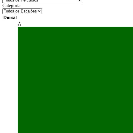
Categoria
Dorsal
A