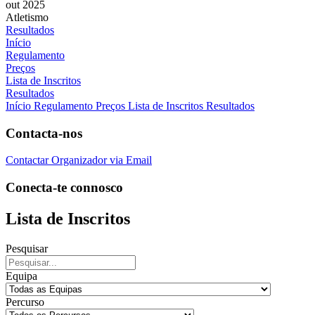
out 2025
Atletismo
Resultados
Início
Regulamento
Preços
Lista de Inscritos
Resultados
Início
Regulamento
Preços
Lista de Inscritos
Resultados
Contacta-nos
Contactar Organizador via Email
Conecta-te connosco
Lista de Inscritos
Pesquisar
Equipa
Percurso