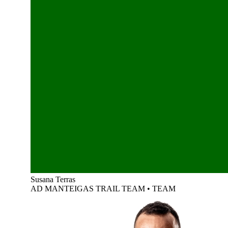
Susana Terras
AD MANTEIGAS TRAIL TEAM
•
TEAM