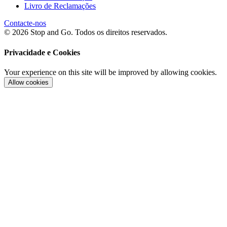
Livro de Reclamações
Contacte-nos
© 2026 Stop and Go. Todos os direitos reservados.
Privacidade e Cookies
Your experience on this site will be improved by allowing cookies.
Allow cookies