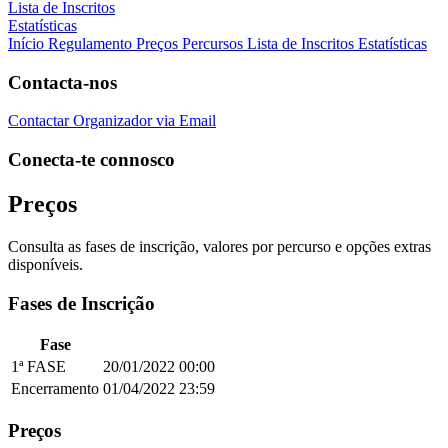
Lista de Inscritos
Estatísticas
Início
Regulamento
Preços
Percursos
Lista de Inscritos
Estatísticas
Contacta-nos
Contactar Organizador via Email
Conecta-te connosco
Preços
Consulta as fases de inscrição, valores por percurso e opções extras
disponíveis.
Fases de Inscrição
Fase
1ª FASE
20/01/2022
00:00
Encerramento
01/04/2022
23:59
Preços