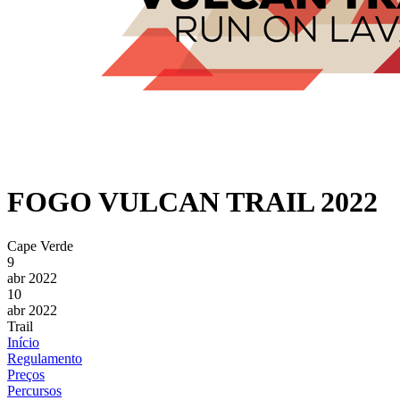
FOGO VULCAN TRAIL 2022
Cape Verde
9
abr 2022
10
abr 2022
Trail
Início
Regulamento
Preços
Percursos