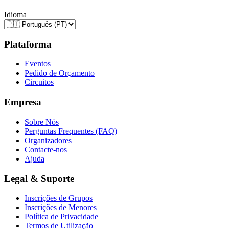
Idioma
Plataforma
Eventos
Pedido de Orçamento
Circuitos
Empresa
Sobre Nós
Perguntas Frequentes (FAQ)
Organizadores
Contacte-nos
Ajuda
Legal & Suporte
Inscrições de Grupos
Inscrições de Menores
Política de Privacidade
Termos de Utilização