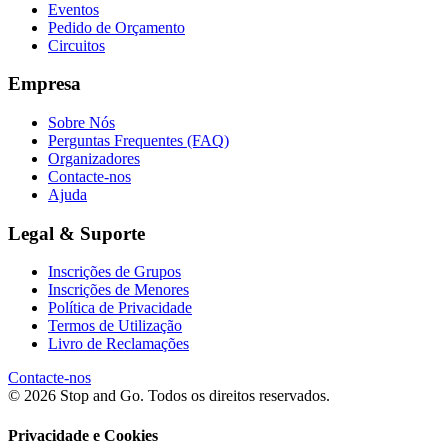
Eventos
Pedido de Orçamento
Circuitos
Empresa
Sobre Nós
Perguntas Frequentes (FAQ)
Organizadores
Contacte-nos
Ajuda
Legal & Suporte
Inscrições de Grupos
Inscrições de Menores
Política de Privacidade
Termos de Utilização
Livro de Reclamações
Contacte-nos
© 2026 Stop and Go. Todos os direitos reservados.
Privacidade e Cookies