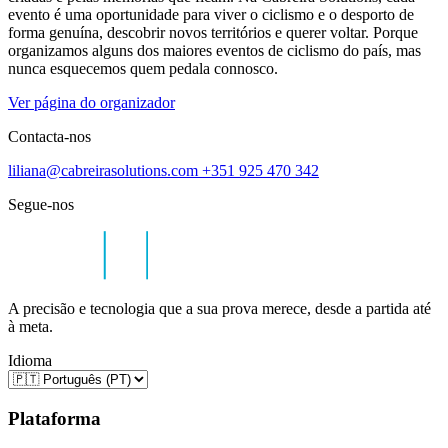
evento é uma oportunidade para viver o ciclismo e o desporto de
forma genuína, descobrir novos territórios e querer voltar. Porque
organizamos alguns dos maiores eventos de ciclismo do país, mas
nunca esquecemos quem pedala connosco.
Ver página do organizador
Contacta-nos
liliana@cabreirasolutions.com
+351 925 470 342
Segue-nos
A precisão e tecnologia que a sua prova merece, desde a partida até
à meta.
Idioma
Plataforma