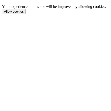
Your experience on this site will be improved by allowing cookies.
Allow cookies