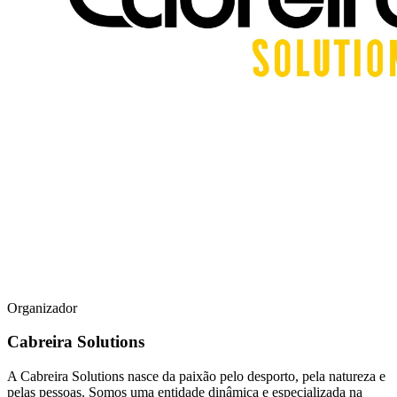
Organizador
Cabreira Solutions
A Cabreira Solutions nasce da paixão pelo desporto, pela natureza e
pelas pessoas. Somos uma entidade dinâmica e especializada na