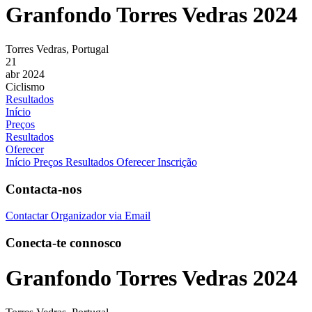
Granfondo Torres Vedras 2024
Torres Vedras, Portugal
21
abr 2024
Ciclismo
Resultados
Início
Preços
Resultados
Oferecer
Início
Preços
Resultados
Oferecer Inscrição
Contacta-nos
Contactar Organizador via Email
Conecta-te connosco
Granfondo Torres Vedras 2024