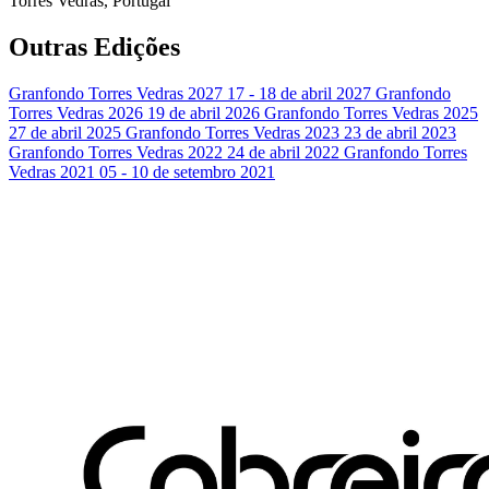
Torres Vedras, Portugal
Outras Edições
Granfondo Torres Vedras 2027
17 - 18 de abril 2027
Granfondo
Torres Vedras 2026
19 de abril 2026
Granfondo Torres Vedras 2025
27 de abril 2025
Granfondo Torres Vedras 2023
23 de abril 2023
Granfondo Torres Vedras 2022
24 de abril 2022
Granfondo Torres
Vedras 2021
05 - 10 de setembro 2021