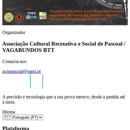
Organizador
Associação Cultural Recreativa e Social de Pascoal /
VAGABUNDOS BTT
Contacta-nos
acrspascoal@sapo.pt
A precisão e tecnologia que a sua prova merece, desde a partida até
à meta.
Idioma
Plataforma