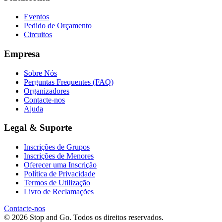
Eventos
Pedido de Orçamento
Circuitos
Empresa
Sobre Nós
Perguntas Frequentes (FAQ)
Organizadores
Contacte-nos
Ajuda
Legal & Suporte
Inscrições de Grupos
Inscrições de Menores
Oferecer uma Inscrição
Política de Privacidade
Termos de Utilização
Livro de Reclamações
Contacte-nos
© 2026 Stop and Go. Todos os direitos reservados.