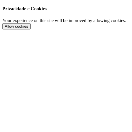
Privacidade e Cookies
Your experience on this site will be improved by allowing cookies.
Allow cookies