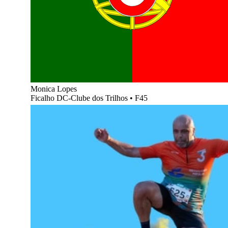
Monica Lopes
Ficalho DC-Clube dos Trilhos
•
F45