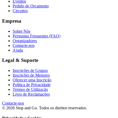
Eventos
Pedido de Orçamento
Circuitos
Empresa
Sobre Nós
Perguntas Frequentes (FAQ)
Organizadores
Contacte-nos
Ajuda
Legal & Suporte
Inscrições de Grupos
Inscrições de Menores
Oferecer uma Inscrição
Política de Privacidade
Termos de Utilização
Livro de Reclamações
Contacte-nos
© 2026 Stop and Go. Todos os direitos reservados.