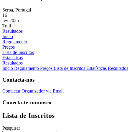
Serpa, Portugal
16
fev 2025
Trail
Resultados
Início
Regulamento
Preços
Lista de Inscritos
Estatísticas
Resultados
Início
Regulamento
Preços
Lista de Inscritos
Estatísticas
Resultados
Contacta-nos
Contactar Organizador via Email
Conecta-te connosco
Lista de Inscritos
Pesquisar