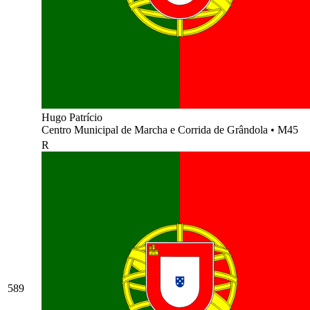
Hugo Patrício
Centro Municipal de Marcha e Corrida de Grândola
•
M45
R
589