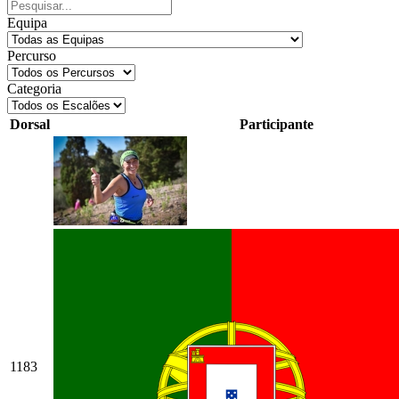
Equipa
Percurso
Categoria
Dorsal
Participante
1183