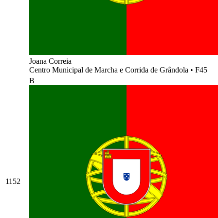
Joana Correia
Centro Municipal de Marcha e Corrida de Grândola
•
F45
B
1152