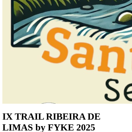
IX TRAIL RIBEIRA DE
LIMAS by FYKE 2025