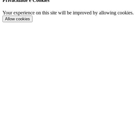
Privacidade e Cookies
Your experience on this site will be improved by allowing cookies.
Allow cookies