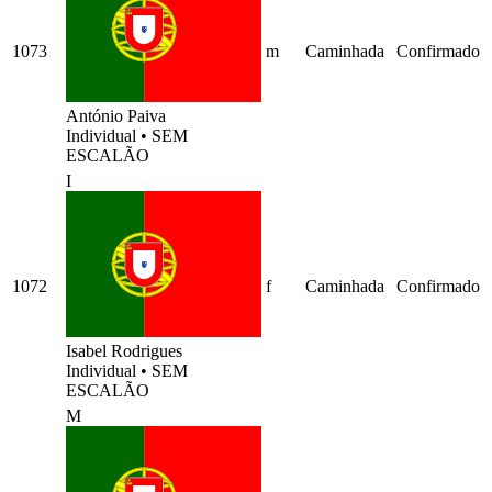
1073
m
Caminhada
Confirmado
António Paiva
Individual
•
SEM
ESCALÃO
I
1072
f
Caminhada
Confirmado
Isabel Rodrigues
Individual
•
SEM
ESCALÃO
M