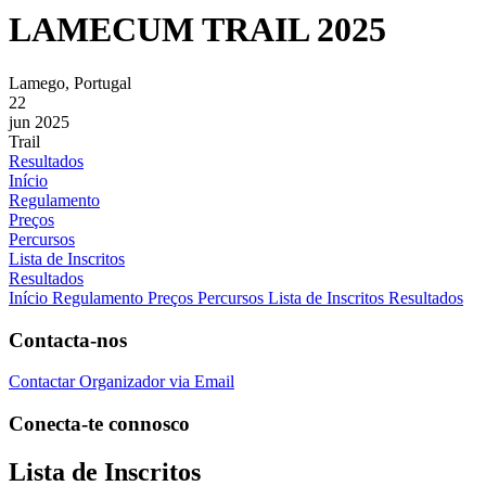
LAMECUM TRAIL 2025
Lamego, Portugal
22
jun 2025
Trail
Resultados
Início
Regulamento
Preços
Percursos
Lista de Inscritos
Resultados
Início
Regulamento
Preços
Percursos
Lista de Inscritos
Resultados
Contacta-nos
Contactar Organizador via Email
Conecta-te connosco
Lista de Inscritos