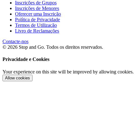
Inscrições de Grupos
Inscrições de Menores
Oferecer uma Inscrição
Política de Privacidade
Termos de Utilização
Livro de Reclamações
Contacte-nos
© 2026 Stop and Go. Todos os direitos reservados.
Privacidade e Cookies
Your experience on this site will be improved by allowing cookies.
Allow cookies