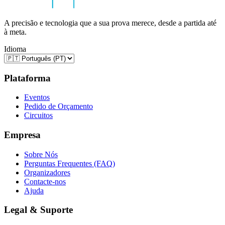
A precisão e tecnologia que a sua prova merece, desde a partida até
à meta.
Idioma
Plataforma
Eventos
Pedido de Orçamento
Circuitos
Empresa
Sobre Nós
Perguntas Frequentes (FAQ)
Organizadores
Contacte-nos
Ajuda
Legal & Suporte