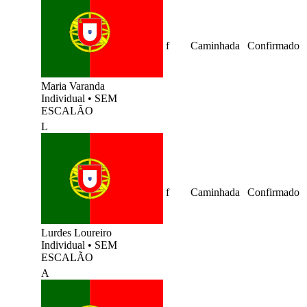
f
Caminhada
Confirmado
Maria Varanda
Individual
•
SEM
ESCALÃO
L
f
Caminhada
Confirmado
Lurdes Loureiro
Individual
•
SEM
ESCALÃO
A