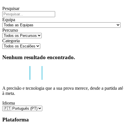
Pesquisar
Equipa
Percurso
Categoria
Nenhum resultado encontrado.
A precisão e tecnologia que a sua prova merece, desde a partida até
à meta.
Idioma
Plataforma