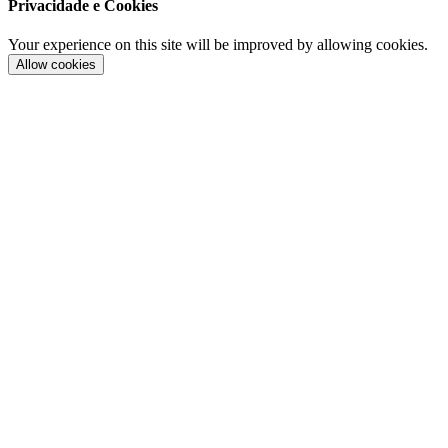
Privacidade e Cookies
Your experience on this site will be improved by allowing cookies.
Allow cookies