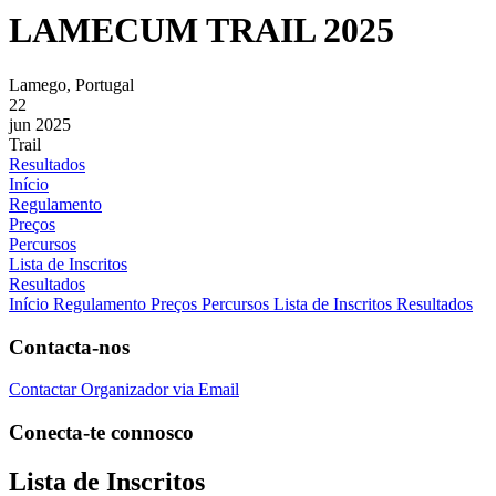
LAMECUM TRAIL 2025
Lamego, Portugal
22
jun 2025
Trail
Resultados
Início
Regulamento
Preços
Percursos
Lista de Inscritos
Resultados
Início
Regulamento
Preços
Percursos
Lista de Inscritos
Resultados
Contacta-nos
Contactar Organizador via Email
Conecta-te connosco
Lista de Inscritos