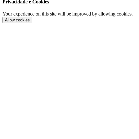
Privacidade e Cookies
Your experience on this site will be improved by allowing cookies.
Allow cookies