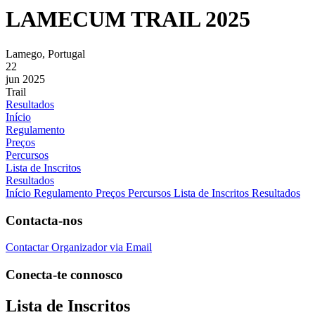
LAMECUM TRAIL 2025
Lamego, Portugal
22
jun 2025
Trail
Resultados
Início
Regulamento
Preços
Percursos
Lista de Inscritos
Resultados
Início
Regulamento
Preços
Percursos
Lista de Inscritos
Resultados
Contacta-nos
Contactar Organizador via Email
Conecta-te connosco
Lista de Inscritos