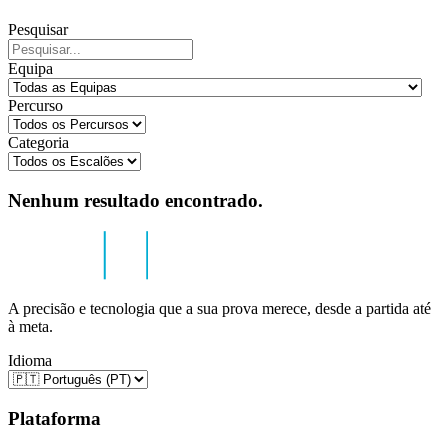
Pesquisar
Equipa
Percurso
Categoria
Nenhum resultado encontrado.
A precisão e tecnologia que a sua prova merece, desde a partida até
à meta.
Idioma
Plataforma