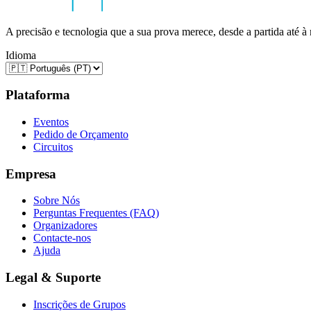
A precisão e tecnologia que a sua prova merece, desde a partida até à
Idioma
Plataforma
Eventos
Pedido de Orçamento
Circuitos
Empresa
Sobre Nós
Perguntas Frequentes (FAQ)
Organizadores
Contacte-nos
Ajuda
Legal & Suporte
Inscrições de Grupos