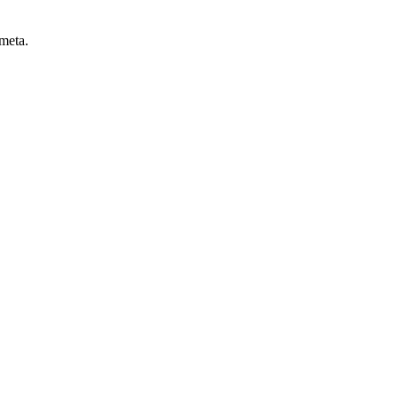
 meta.