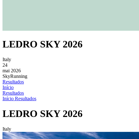
LEDRO SKY 2026
Italy
24
mai 2026
SkyRunning
Resultados
Início
Resultados
Início
Resultados
LEDRO SKY 2026
Italy