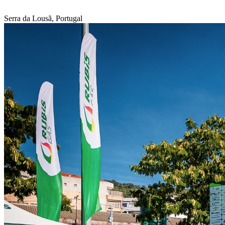
Serra da Lousã, Portugal