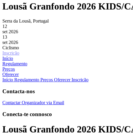
Lousã Granfondo 2026 KIDS/
Serra da Lousã, Portugal
12
set 2026
13
set 2026
Ciclismo
Inscrição
Início
Regulamento
Preços
Oferecer
Início
Regulamento
Preços
Oferecer Inscrição
Contacta-nos
Contactar Organizador via Email
Conecta-te connosco
Lousã Granfondo 2026 KIDS/