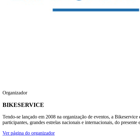
Organizador
BIKESERVICE
Tendo-se lançado em 2008 na organização de eventos, a Bikeservice é
participantes, grandes estrelas nacionais e internacionais, do presen
Ver página do organizador