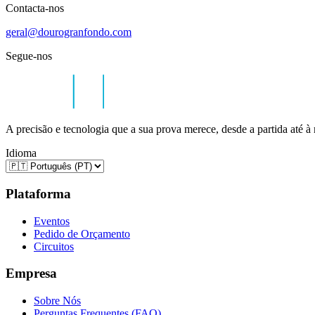
Contacta-nos
geral@dourogranfondo.com
Segue-nos
A precisão e tecnologia que a sua prova merece, desde a partida até à
Idioma
Plataforma
Eventos
Pedido de Orçamento
Circuitos
Empresa
Sobre Nós
Perguntas Frequentes (FAQ)