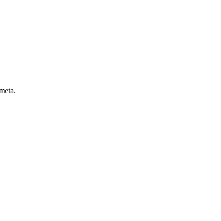
 meta.