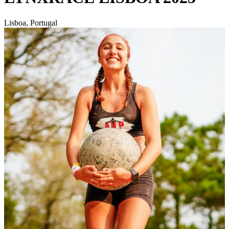
Lisboa, Portugal