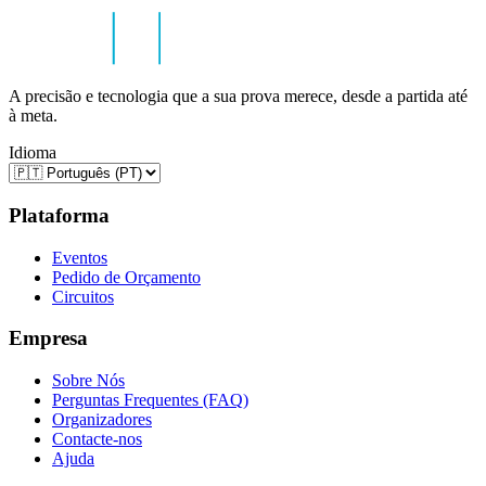
A precisão e tecnologia que a sua prova merece, desde a partida até
à meta.
Idioma
Plataforma
Eventos
Pedido de Orçamento
Circuitos
Empresa
Sobre Nós
Perguntas Frequentes (FAQ)
Organizadores
Contacte-nos
Ajuda