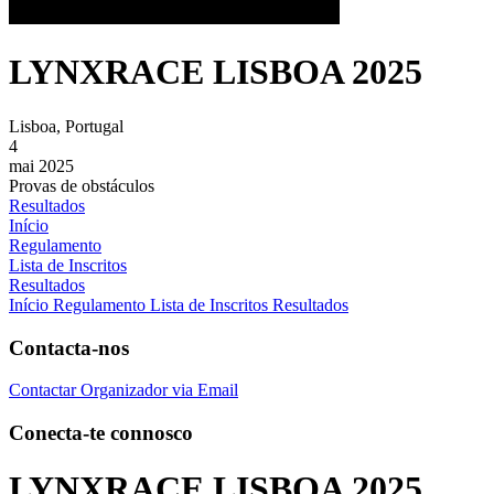
LYNXRACE LISBOA 2025
Lisboa, Portugal
4
mai 2025
Provas de obstáculos
Resultados
Início
Regulamento
Lista de Inscritos
Resultados
Início
Regulamento
Lista de Inscritos
Resultados
Contacta-nos
Contactar Organizador via Email
Conecta-te connosco
LYNXRACE LISBOA 2025