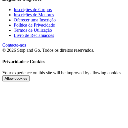
Inscrições de Grupos
Inscrições de Menores
Oferecer uma Inscrição
Política de Privacidade
Termos de Utilização
Livro de Reclamações
Contacte-nos
© 2026 Stop and Go. Todos os direitos reservados.
Privacidade e Cookies
Your experience on this site will be improved by allowing cookies.
Allow cookies