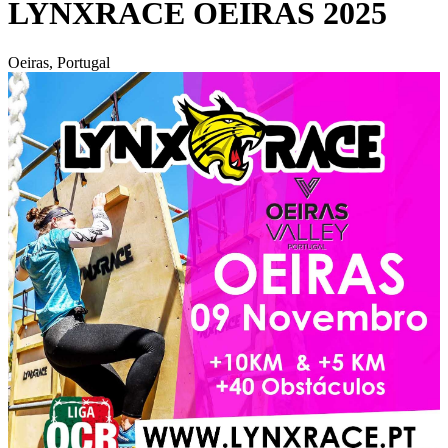
LYNXRACE OEIRAS 2025
Oeiras, Portugal