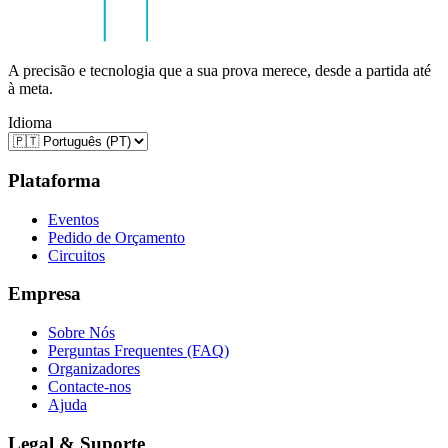
A precisão e tecnologia que a sua prova merece, desde a partida até
à meta.
Idioma
Plataforma
Eventos
Pedido de Orçamento
Circuitos
Empresa
Sobre Nós
Perguntas Frequentes (FAQ)
Organizadores
Contacte-nos
Ajuda
Legal & Suporte