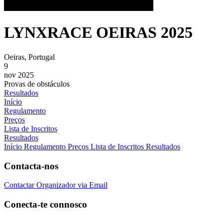
LYNXRACE OEIRAS 2025
Oeiras, Portugal
9
nov 2025
Provas de obstáculos
Resultados
Início
Regulamento
Preços
Lista de Inscritos
Resultados
Início
Regulamento
Preços
Lista de Inscritos
Resultados
Contacta-nos
Contactar Organizador via Email
Conecta-te connosco