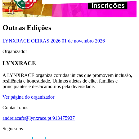
Outras Edições
LYNXRACE OEIRAS 2026
01 de novembro 2026
Organizador
LYNXRACE
A LYNXRACE organiza corridas únicas que promovem inclusão,
resiliência e honestidade. Unimos atletas de elite, famílias e
principiantes e destacamo-nos pela diversidade.
Ver página do organizador
Contacta-nos
andreiacafe@lynxrace.pt
913475937
Segue-nos