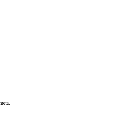
 meta.