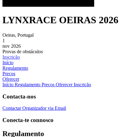
LYNXRACE OEIRAS 2026
Oeiras, Portugal
1
nov 2026
Provas de obstáculos
Inscrição
Início
Regulamento
Preços
Oferecer
Início
Regulamento
Preços
Oferecer Inscrição
Contacta-nos
Contactar Organizador via Email
Conecta-te connosco
Regulamento