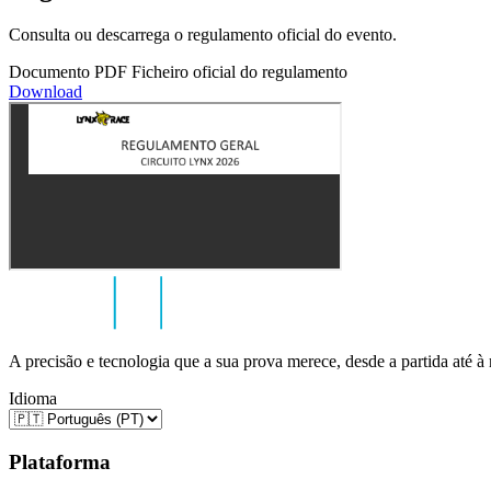
Consulta ou descarrega o regulamento oficial do evento.
Documento PDF
Ficheiro oficial do regulamento
Download
A precisão e tecnologia que a sua prova merece, desde a partida até à
Idioma
Plataforma