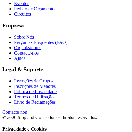
Eventos
Pedido de Orçamento
Circuitos
Empresa
Sobre Nós
Perguntas Frequentes (FAQ)
Organizadores
Contacte-nos
Ajuda
Legal & Suporte
Inscrições de Grupos
Inscrições de Menores
Política de Privacidade
Termos de Utilização
Livro de Reclamações
Contacte-nos
© 2026 Stop and Go. Todos os direitos reservados.
Privacidade e Cookies