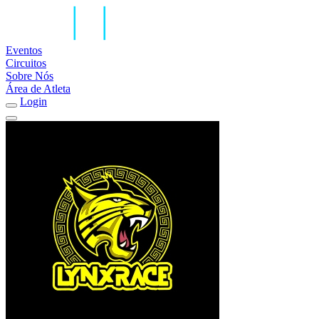
Eventos
Circuitos
Sobre Nós
Área de Atleta
Login