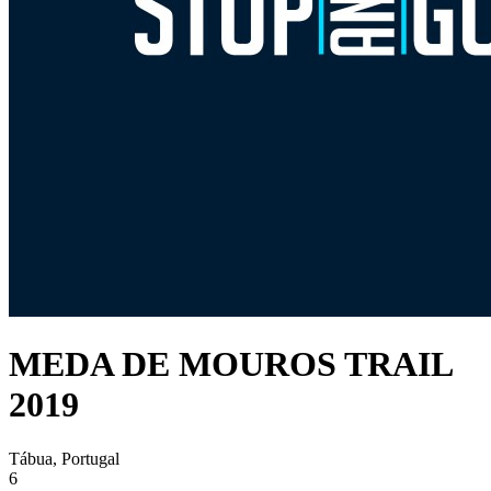
MEDA DE MOUROS TRAIL
2019
Tábua, Portugal
6