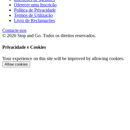
Oferecer uma Inscrição
Política de Privacidade
Termos de Utilização
Livro de Reclamações
Contacte-nos
© 2026 Stop and Go. Todos os direitos reservados.
Privacidade e Cookies
Your experience on this site will be improved by allowing cookies.
Allow cookies