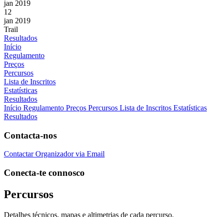
jan 2019
12
jan 2019
Trail
Resultados
Início
Regulamento
Preços
Percursos
Lista de Inscritos
Estatísticas
Resultados
Início
Regulamento
Preços
Percursos
Lista de Inscritos
Estatísticas
Resultados
Contacta-nos
Contactar Organizador via Email
Conecta-te connosco
Percursos
Detalhes técnicos, mapas e altimetrias de cada percurso.