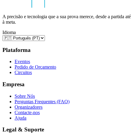
A precisão e tecnologia que a sua prova merece, desde a partida até
à meta.
Idioma
Plataforma
Eventos
Pedido de Orçamento
Circuitos
Empresa
Sobre Nós
Perguntas Frequentes (FAQ)
Organizadores
Contacte-nos
Ajuda
Legal & Suporte