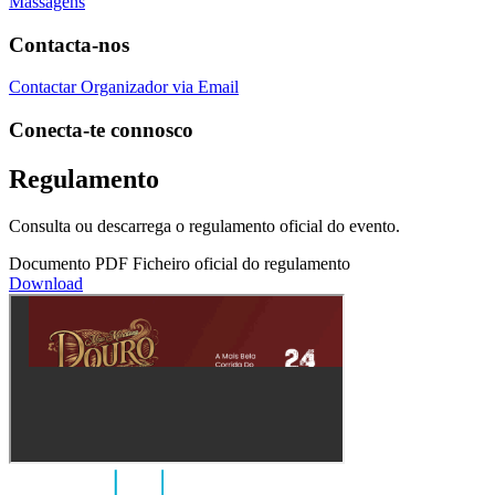
Massagens
Contacta-nos
Contactar Organizador via Email
Conecta-te connosco
Regulamento
Consulta ou descarrega o regulamento oficial do evento.
Documento PDF
Ficheiro oficial do regulamento
Download