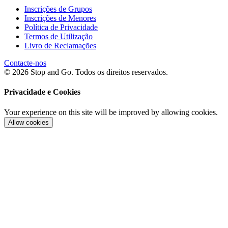
Inscrições de Grupos
Inscrições de Menores
Política de Privacidade
Termos de Utilização
Livro de Reclamações
Contacte-nos
© 2026 Stop and Go. Todos os direitos reservados.
Privacidade e Cookies
Your experience on this site will be improved by allowing cookies.
Allow cookies