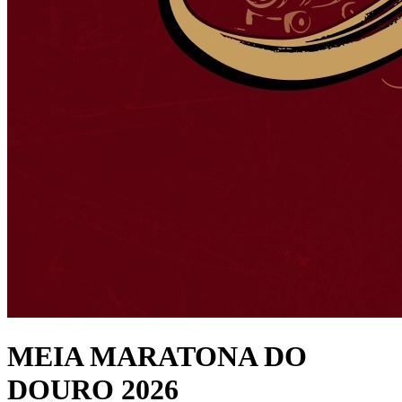
MEIA MARATONA DO
DOURO 2026