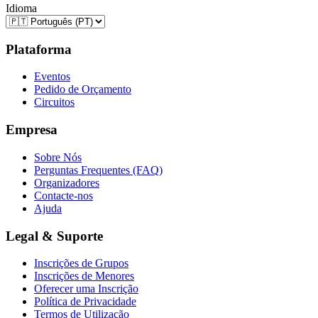
Idioma
Plataforma
Eventos
Pedido de Orçamento
Circuitos
Empresa
Sobre Nós
Perguntas Frequentes (FAQ)
Organizadores
Contacte-nos
Ajuda
Legal & Suporte
Inscrições de Grupos
Inscrições de Menores
Oferecer uma Inscrição
Política de Privacidade
Termos de Utilização