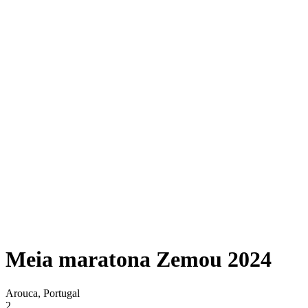
Meia maratona Zemou 2024
Arouca, Portugal
2