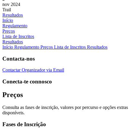
nov 2024
Trail
Resultados
Início
Regulamento
Preços
Lista de Inscritos
Resultados
Início
Regulamento
Preços
Lista de Inscritos
Resultados
Contacta-nos
Contactar Organizador via Email
Conecta-te connosco
Preços
Consulta as fases de inscrição, valores por percurso e opções extras
disponíveis.
Fases de Inscrição