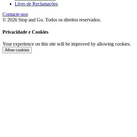
Livro de Reclamações
Contacte-nos
© 2026 Stop and Go. Todos os direitos reservados.
Privacidade e Cookies
Your experience on this site will be improved by allowing cookies.
Allow cookies