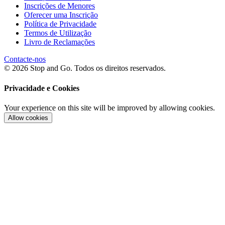
Inscrições de Menores
Oferecer uma Inscrição
Política de Privacidade
Termos de Utilização
Livro de Reclamações
Contacte-nos
© 2026 Stop and Go. Todos os direitos reservados.
Privacidade e Cookies
Your experience on this site will be improved by allowing cookies.
Allow cookies