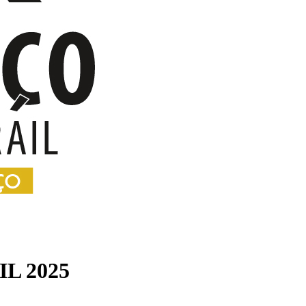
L 2025