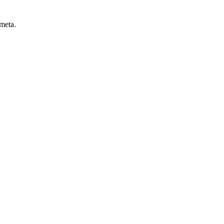
 meta.