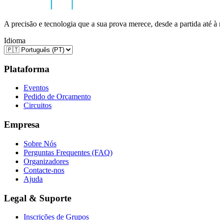
A precisão e tecnologia que a sua prova merece, desde a partida até à
Idioma
Plataforma
Eventos
Pedido de Orçamento
Circuitos
Empresa
Sobre Nós
Perguntas Frequentes (FAQ)
Organizadores
Contacte-nos
Ajuda
Legal & Suporte
Inscrições de Grupos