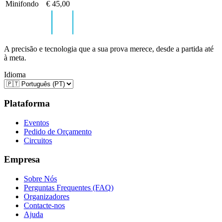
Minifondo
€ 45,00
A precisão e tecnologia que a sua prova merece, desde a partida até
à meta.
Idioma
Plataforma
Eventos
Pedido de Orçamento
Circuitos
Empresa
Sobre Nós
Perguntas Frequentes (FAQ)
Organizadores
Contacte-nos
Ajuda