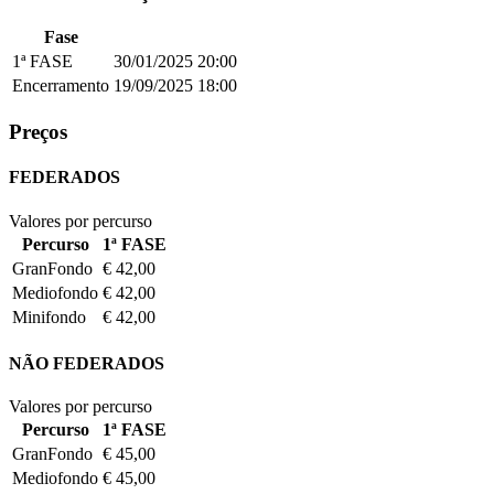
Fase
1ª FASE
30/01/2025
20:00
Encerramento
19/09/2025
18:00
Preços
FEDERADOS
Valores por percurso
Percurso
1ª FASE
GranFondo
€ 42,00
Mediofondo
€ 42,00
Minifondo
€ 42,00
NÃO FEDERADOS
Valores por percurso
Percurso
1ª FASE
GranFondo
€ 45,00
Mediofondo
€ 45,00