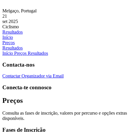
Melgaço, Portugal
21
set 2025
Ciclismo
Resultados
Início
Preços
Resultados
Início
Preços
Resultados
Contacta-nos
Contactar Organizador via Email
Conecta-te connosco
Preços
Consulta as fases de inscrição, valores por percurso e opções extras
disponíveis.
Fases de Inscrição