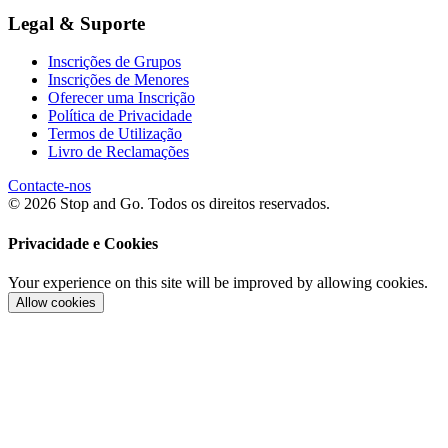
Legal & Suporte
Inscrições de Grupos
Inscrições de Menores
Oferecer uma Inscrição
Política de Privacidade
Termos de Utilização
Livro de Reclamações
Contacte-nos
© 2026 Stop and Go. Todos os direitos reservados.
Privacidade e Cookies
Your experience on this site will be improved by allowing cookies.
Allow cookies