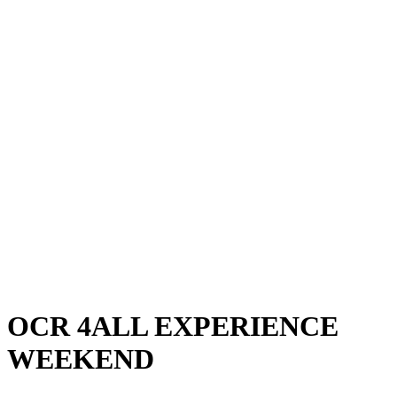
OCR 4ALL EXPERIENCE
WEEKEND