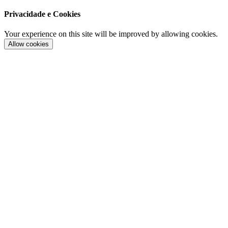
Privacidade e Cookies
Your experience on this site will be improved by allowing cookies.
Allow cookies