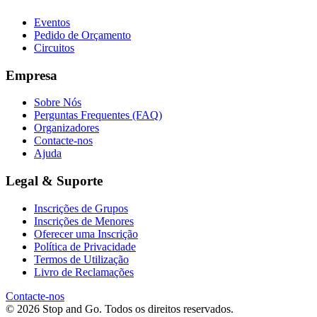
Eventos
Pedido de Orçamento
Circuitos
Empresa
Sobre Nós
Perguntas Frequentes (FAQ)
Organizadores
Contacte-nos
Ajuda
Legal & Suporte
Inscrições de Grupos
Inscrições de Menores
Oferecer uma Inscrição
Política de Privacidade
Termos de Utilização
Livro de Reclamações
Contacte-nos
© 2026 Stop and Go. Todos os direitos reservados.