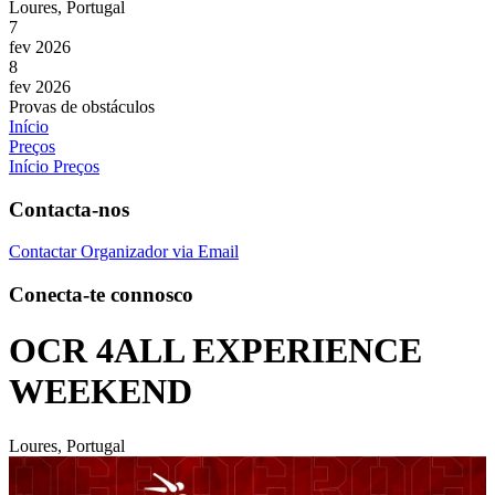
Loures, Portugal
7
fev 2026
8
fev 2026
Provas de obstáculos
Início
Preços
Início
Preços
Contacta-nos
Contactar Organizador via Email
Conecta-te connosco
OCR 4ALL EXPERIENCE
WEEKEND
Loures, Portugal