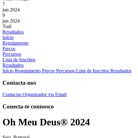
7
jun 2024
9
jun 2024
Trail
Resultados
Início
Regulamento
Preços
Percursos
Lista de Inscritos
Resultados
Início
Regulamento
Preços
Percursos
Lista de Inscritos
Resultados
Contacta-nos
Contactar Organizador via Email
Conecta-te connosco
Oh Meu Deus® 2024
Seia, Portugal