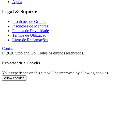
Ajuda
Legal & Suporte
Inscrições de Grupos
Inscrições de Menores
Política de Privacidade
Termos de Utilização
Livro de Reclamações
Contacte-nos
© 2026 Stop and Go. Todos os direitos reservados.
Privacidade e Cookies
Your experience on this site will be improved by allowing cookies.
Allow cookies