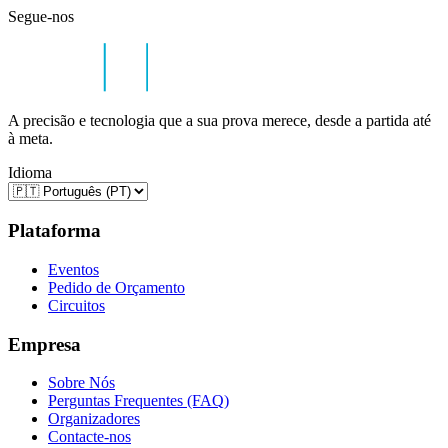
Segue-nos
A precisão e tecnologia que a sua prova merece, desde a partida até
à meta.
Idioma
Plataforma
Eventos
Pedido de Orçamento
Circuitos
Empresa
Sobre Nós
Perguntas Frequentes (FAQ)
Organizadores
Contacte-nos