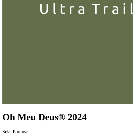
Oh Meu Deus® 2024
Seia, Portugal