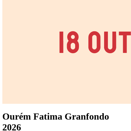
Ourém Fatima Granfondo
2026