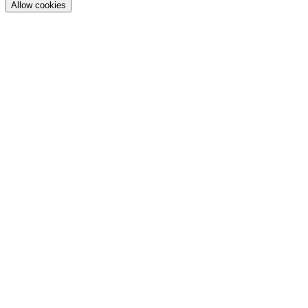
Allow cookies