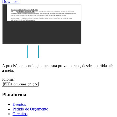
Download
A precisão e tecnologia que a sua prova merece, desde a partida até
à meta.
Idioma
Plataforma
Eventos
Pedido de Orçamento
Circuitos