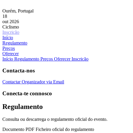
Ourém, Portugal
18
out 2026
Ciclismo
Inscrição
Início
Regulamento
Preços
Oferecer
Início
Regulamento
Preços
Oferecer Inscrição
Contacta-nos
Contactar Organizador via Email
Conecta-te connosco
Regulamento
Consulta ou descarrega o regulamento oficial do evento.
Documento PDF
Ficheiro oficial do regulamento