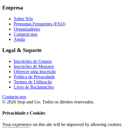
Empresa
Sobre Nós
Perguntas Frequentes (FAQ)
Organizadores
Contacte-nos
Ajuda
Legal & Suporte
Inscrições de Grupos
Inscrições de Menores
Oferecer uma Inscrição
Política de Privacidade
Termos de Utilização
Livro de Reclamações
Contacte-nos
© 2026 Stop and Go. Todos os direitos reservados.
Privacidade e Cookies
Your experience on this site will be improved by allowing cookies.