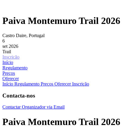
Paiva Montemuro Trail 2026
Castro Daire, Portugal
6
set 2026
Trail
Inscrição
Início
Regulamento
Preços
Oferecer
Início
Regulamento
Preços
Oferecer Inscrição
Contacta-nos
Contactar Organizador via Email
Paiva Montemuro Trail 2026