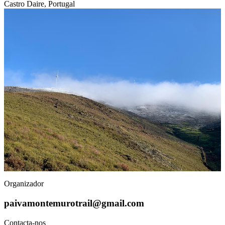
Castro Daire, Portugal
Organizador
paivamontemurotrail@gmail.com
Contacta-nos