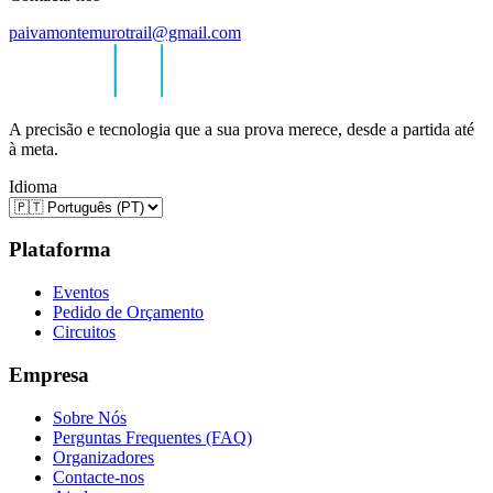
paivamontemurotrail@gmail.com
A precisão e tecnologia que a sua prova merece, desde a partida até
à meta.
Idioma
Plataforma
Eventos
Pedido de Orçamento
Circuitos
Empresa
Sobre Nós
Perguntas Frequentes (FAQ)
Organizadores
Contacte-nos