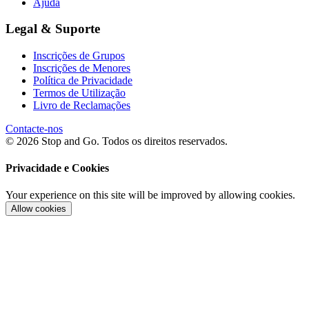
Ajuda
Legal & Suporte
Inscrições de Grupos
Inscrições de Menores
Política de Privacidade
Termos de Utilização
Livro de Reclamações
Contacte-nos
© 2026 Stop and Go. Todos os direitos reservados.
Privacidade e Cookies
Your experience on this site will be improved by allowing cookies.
Allow cookies