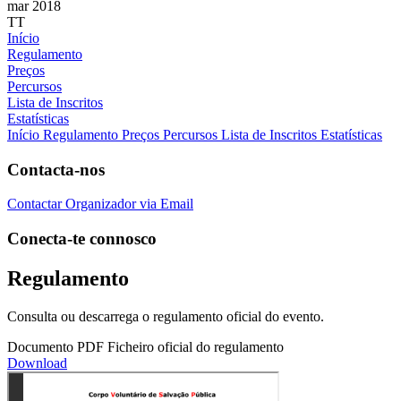
mar 2018
TT
Início
Regulamento
Preços
Percursos
Lista de Inscritos
Estatísticas
Início
Regulamento
Preços
Percursos
Lista de Inscritos
Estatísticas
Contacta-nos
Contactar Organizador via Email
Conecta-te connosco
Regulamento
Consulta ou descarrega o regulamento oficial do evento.
Documento PDF
Ficheiro oficial do regulamento
Download