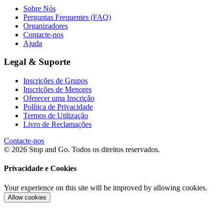
Sobre Nós
Perguntas Frequentes (FAQ)
Organizadores
Contacte-nos
Ajuda
Legal & Suporte
Inscrições de Grupos
Inscrições de Menores
Oferecer uma Inscrição
Política de Privacidade
Termos de Utilização
Livro de Reclamações
Contacte-nos
© 2026 Stop and Go. Todos os direitos reservados.
Privacidade e Cookies
Your experience on this site will be improved by allowing cookies.
Allow cookies