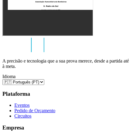
A precisão e tecnologia que a sua prova merece, desde a partida até
à meta.
Idioma
Plataforma
Eventos
Pedido de Orçamento
Circuitos
Empresa