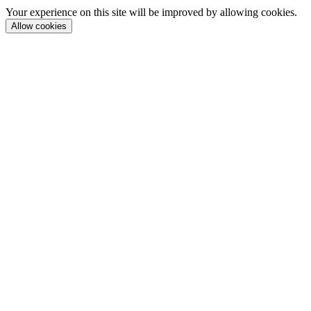
Your experience on this site will be improved by allowing cookies.
Allow cookies