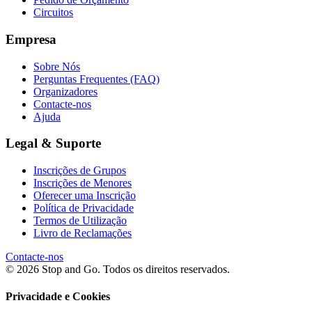
Circuitos
Empresa
Sobre Nós
Perguntas Frequentes (FAQ)
Organizadores
Contacte-nos
Ajuda
Legal & Suporte
Inscrições de Grupos
Inscrições de Menores
Oferecer uma Inscrição
Política de Privacidade
Termos de Utilização
Livro de Reclamações
Contacte-nos
© 2026 Stop and Go. Todos os direitos reservados.
Privacidade e Cookies