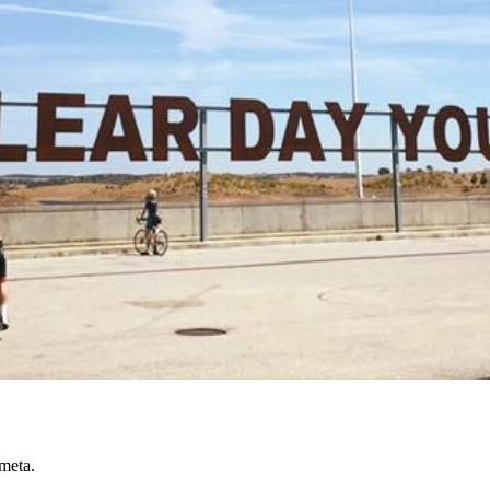
 meta.