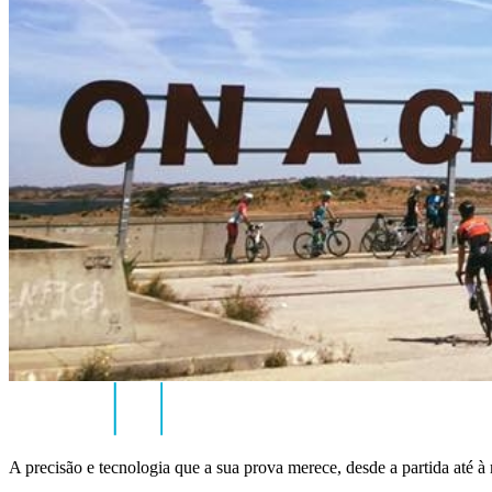
A precisão e tecnologia que a sua prova merece, desde a partida até à