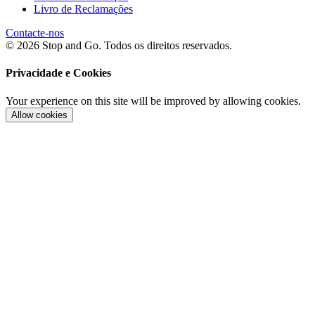
Livro de Reclamações
Contacte-nos
© 2026 Stop and Go. Todos os direitos reservados.
Privacidade e Cookies
Your experience on this site will be improved by allowing cookies.
Allow cookies