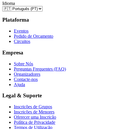
Idioma
Plataforma
Eventos
Pedido de Orçamento
Circuitos
Empresa
Sobre Nós
Perguntas Frequentes (FAQ)
Organizadores
Contacte-nos
Ajuda
Legal & Suporte
Inscrições de Grupos
Inscrições de Menores
Oferecer uma Inscrição
Política de Privacidade
Termos de Utilização