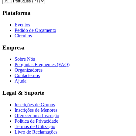
Plataforma
Eventos
Pedido de Orçamento
Circuitos
Empresa
Sobre Nós
Perguntas Frequentes (FAQ)
Organizadores
Contacte-nos
Ajuda
Legal & Suporte
Inscrições de Grupos
Inscrições de Menores
Oferecer uma Inscrição
Política de Privacidade
Termos de Utilização
Livro de Reclamações