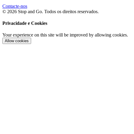
Contacte-nos
© 2026 Stop and Go. Todos os direitos reservados.
Privacidade e Cookies
Your experience on this site will be improved by allowing cookies.
Allow cookies