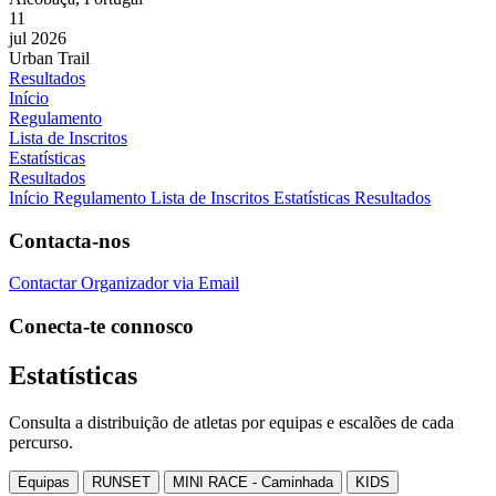
11
jul 2026
Urban Trail
Resultados
Início
Regulamento
Lista de Inscritos
Estatísticas
Resultados
Início
Regulamento
Lista de Inscritos
Estatísticas
Resultados
Contacta-nos
Contactar Organizador via Email
Conecta-te connosco
Estatísticas
Consulta a distribuição de atletas por equipas e escalões de cada
percurso.
Equipas
RUNSET
MINI RACE - Caminhada
KIDS