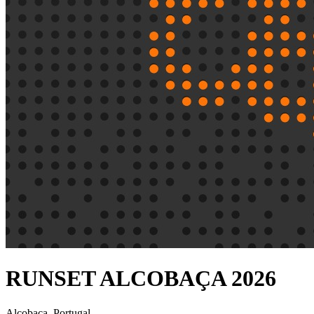
RUNSET ALCOBAÇA 2026
Alcobaça, Portugal