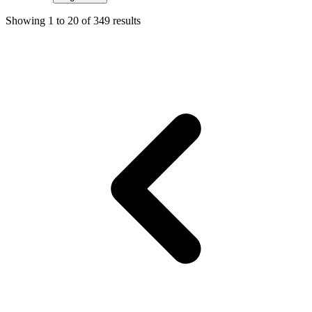
Showing
1
to
20
of
349
results