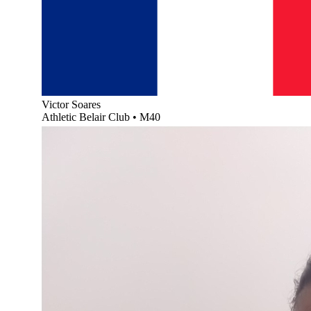
Victor Soares
Athletic Belair Club
•
M40