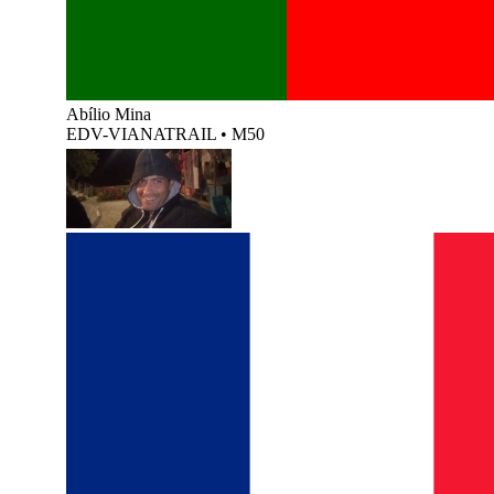
Abílio Mina
EDV-VIANATRAIL
•
M50