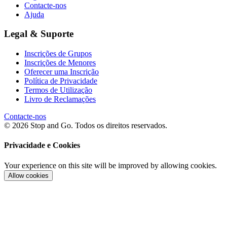
Contacte-nos
Ajuda
Legal & Suporte
Inscrições de Grupos
Inscrições de Menores
Oferecer uma Inscrição
Política de Privacidade
Termos de Utilização
Livro de Reclamações
Contacte-nos
© 2026 Stop and Go. Todos os direitos reservados.
Privacidade e Cookies
Your experience on this site will be improved by allowing cookies.
Allow cookies