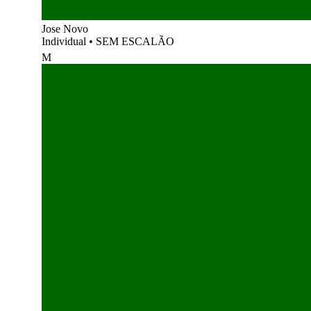
Jose Novo
Individual
•
SEM ESCALÃO
M