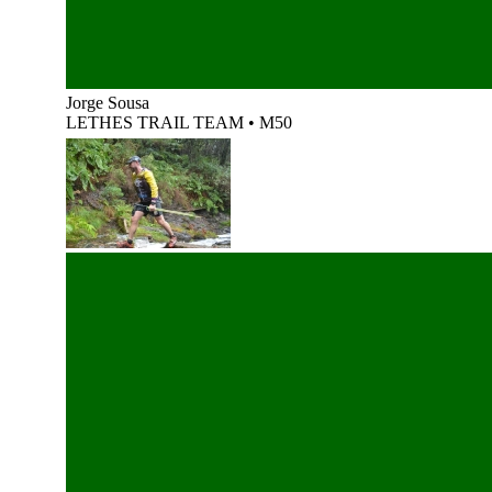
Jorge Sousa
LETHES TRAIL TEAM
•
M50