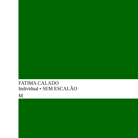
FATIMA CALADO
Individual
•
SEM ESCALÃO
M