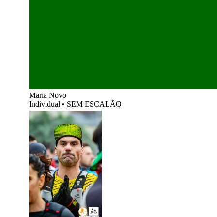
Maria Novo
Individual
•
SEM ESCALÃO