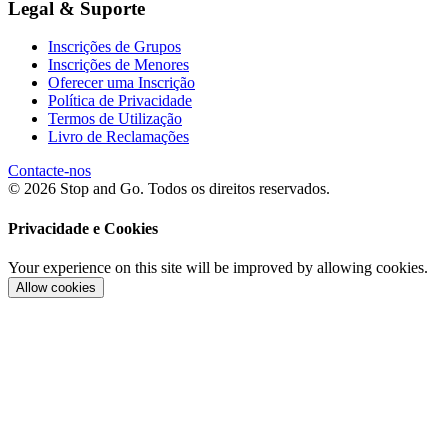
Legal & Suporte
Inscrições de Grupos
Inscrições de Menores
Oferecer uma Inscrição
Política de Privacidade
Termos de Utilização
Livro de Reclamações
Contacte-nos
© 2026 Stop and Go. Todos os direitos reservados.
Privacidade e Cookies
Your experience on this site will be improved by allowing cookies.
Allow cookies