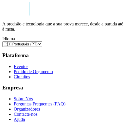
A precisão e tecnologia que a sua prova merece, desde a partida até
à meta.
Idioma
Plataforma
Eventos
Pedido de Orçamento
Circuitos
Empresa
Sobre Nós
Perguntas Frequentes (FAQ)
Organizadores
Contacte-nos
Ajuda